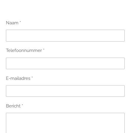
Naam *
Telefoonnummer *
E-mailadres *
Bericht *