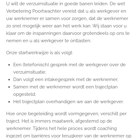
U wilt de verzuimsituatie in goede banen leiden. De wet
Verbetering Poortwachter vereist dat u als werkgever en
uw werknemer er samen voor zorgen, dat de werknemer
zo snel mogelijk weer aan het werk kan. Wij staan voor u
klaar om de inspanningen daarvoor grotendeels op ons te
nemen en u als werkgever te ontlasten.
Onze startwerkwijze is als volgt:
Een (telefonisch) gesprek met de werkgever over de
verzuimsituatie;
Dan volgt een intakegesprek met de werknemer;
Samen met de werknemer wordt een trajectplan
opgesteld;
Het trajectplan overhandigen we aan de werkgever.
Hoe onze begeleiding wordt vormgegeven, verschilt per
traject. Het is immers maatwerk, afgestemd op de
werknemer. Tijdens het hele proces wordt coaching
ingezet om barrières voor terugkeer van de werknemer op