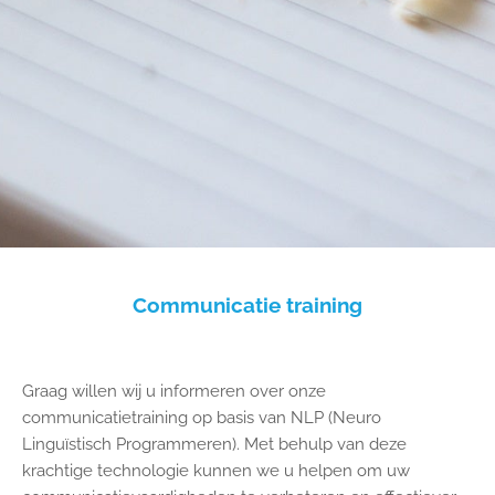
Communicatie training
Graag willen wij u informeren over onze
communicatietraining op basis van NLP (Neuro
Linguïstisch Programmeren). Met behulp van deze
krachtige technologie kunnen we u helpen om uw